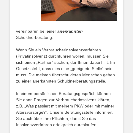
vereinbaren bei einer
anerkannten
Schuldnerberatung.
Wenn Sie ein Verbraucherinsolvenzverfahren
(Privatinsolvenz) durchführen wollen, müssen Sie
sich einen „Partner“ suchen, der Ihnen dabei hilft. Im
Gesetz steht, dass dies eine „geeignete Stelle“ sein
muss. Die meisten überschuldeten Menschen gehen
zu einer anerkannten Schuldnerberatungsstelle.
In einem persönlichen Beratungsgespräch können
Sie dann Fragen zur Verbraucherinsolvenz klären,
z.B. „Was passiert mit meinem PKW oder mit meiner
Altersvorsorge?“. Unsere Beratungsstelle informiert
Sie auch über Ihre Pflichten, damit Sie das
Insolvenzverfahren erfolgreich durchlaufen.