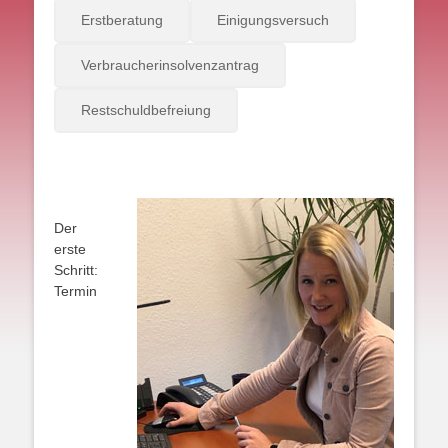
Erstberatung
Einigungsversuch
Verbraucherinsolvenzantrag
Restschuldbefreiung
Der
erste
Schritt:
Termin