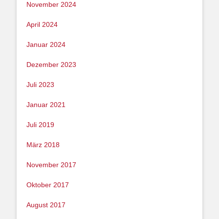
November 2024
April 2024
Januar 2024
Dezember 2023
Juli 2023
Januar 2021
Juli 2019
März 2018
November 2017
Oktober 2017
August 2017