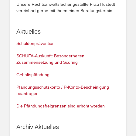
Unsere Rechtsanwaltsfachangestellte Frau Hustedt
vereinbart gerne mit Ihnen einen Beratungstermin.
Aktuelles
Schuldenprävention
SCHUFA-Auskunft: Besonderheiten,
Zusammensetzung und Scoring
Gehaltspfändung
Pfändungsschutzkonto / P-Konto-Bescheinigung
beantragen
Die Pfändungsfreigrenzen sind erhöht worden
Archiv Aktuelles