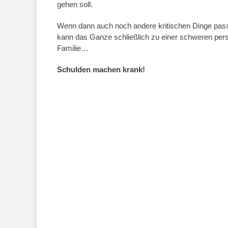
gehen soll.
Wenn dann auch noch andere kritischen Dinge passi
kann das Ganze schließlich zu einer schweren persö
Familie…
Schulden machen krank!