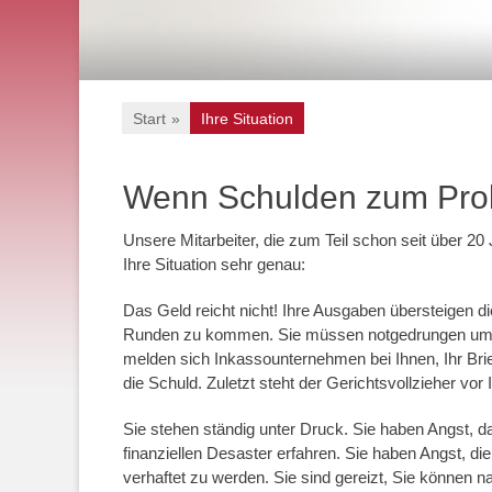
Start
»
Ihre Situation
Wenn Schulden zum Pro
Unsere Mitarbeiter, die zum Teil schon seit über 20
Ihre Situation sehr genau:
Das Geld reicht nicht! Ihre Ausgaben übersteigen d
Runden zu kommen. Sie müssen notgedrungen umsch
melden sich Inkassounternehmen bei Ihnen, Ihr Brie
die Schuld. Zuletzt steht der Gerichtsvollzieher vor
Sie stehen ständig unter Druck. Sie haben Angst, 
finanziellen Desaster erfahren. Sie haben Angst, di
verhaftet zu werden. Sie sind gereizt, Sie können na