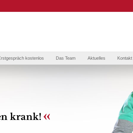
Erstgespräch kostenlos
Das Team
Aktuelles
Kontakt