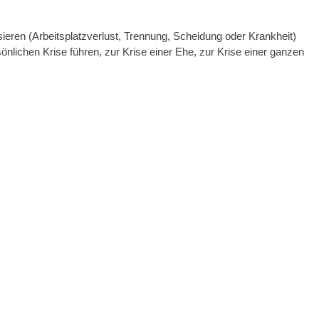
eren (Arbeitsplatzverlust, Trennung, Scheidung oder Krankheit)
nlichen Krise führen, zur Krise einer Ehe, zur Krise einer ganzen