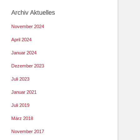
Archiv Aktuelles
November 2024
April 2024
Januar 2024
Dezember 2023
Juli 2023
Januar 2021
Juli 2019
März 2018
November 2017