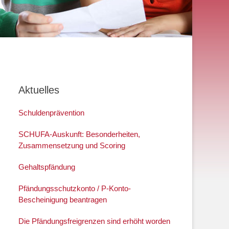
Aktuelles
Schuldenprävention
SCHUFA-Auskunft: Besonderheiten,
Zusammensetzung und Scoring
Gehaltspfändung
Pfändungsschutzkonto / P-Konto-
Bescheinigung beantragen
Die Pfändungsfreigrenzen sind erhöht worden