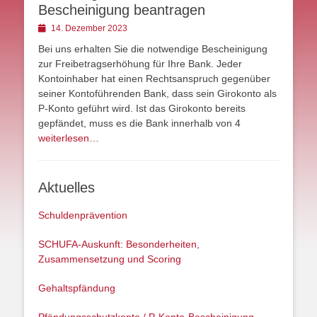
Bescheinigung beantragen
Posted
14. Dezember 2023
on
Bei uns erhalten Sie die notwendige Bescheinigung
zur Freibetragserhöhung für Ihre Bank. Jeder
Kontoinhaber hat einen Rechtsanspruch gegenüber
seiner Kontoführenden Bank, dass sein Girokonto als
P-Konto geführt wird. Ist das Girokonto bereits
gepfändet, muss es die Bank innerhalb von 4
weiterlesen…
Aktuelles
Schuldenprävention
SCHUFA-Auskunft: Besonderheiten,
Zusammensetzung und Scoring
Gehaltspfändung