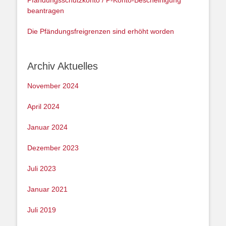
Pfändungsschutzkonto / P-Konto-Bescheinigung
beantragen
Die Pfändungsfreigrenzen sind erhöht worden
Archiv Aktuelles
November 2024
April 2024
Januar 2024
Dezember 2023
Juli 2023
Januar 2021
Juli 2019