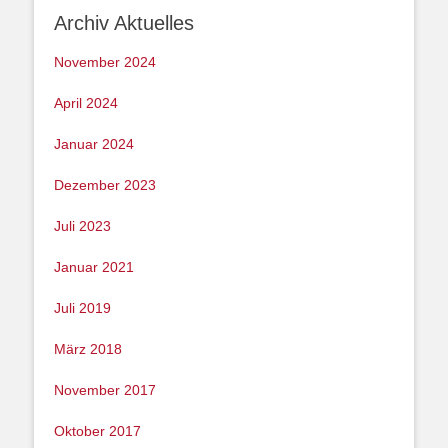
Archiv Aktuelles
November 2024
April 2024
Januar 2024
Dezember 2023
Juli 2023
Januar 2021
Juli 2019
März 2018
November 2017
Oktober 2017