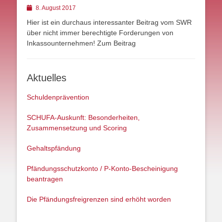
Posted
8. August 2017
on
Hier ist ein durchaus interessanter Beitrag vom SWR
über nicht immer berechtigte Forderungen von
Inkassounternehmen! Zum Beitrag
Aktuelles
Schuldenprävention
SCHUFA-Auskunft: Besonderheiten,
Zusammensetzung und Scoring
Gehaltspfändung
Pfändungsschutzkonto / P-Konto-Bescheinigung
beantragen
Die Pfändungsfreigrenzen sind erhöht worden